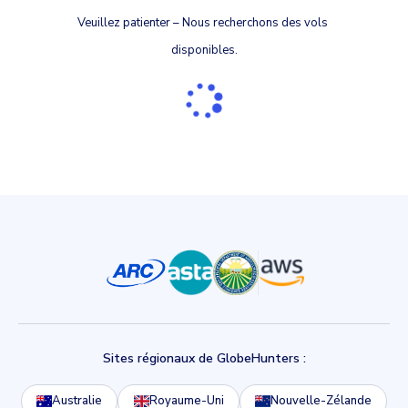
Veuillez patienter – Nous recherchons des vols 
disponibles.
Sites régionaux de GlobeHunters :
Australie
Royaume-Uni
Nouvelle-Zélande